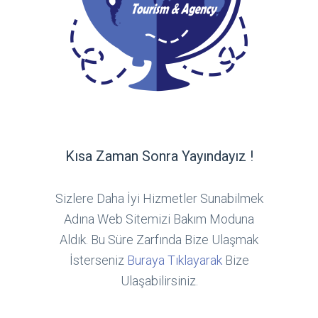
Kısa Zaman Sonra Yayındayız !
Sizlere Daha İyi Hizmetler Sunabilmek
Adına Web Sitemizi Bakım Moduna
Aldık. Bu Süre Zarfında Bize Ulaşmak
İsterseniz
Buraya Tıklayarak
Bize
Ulaşabilirsiniz.