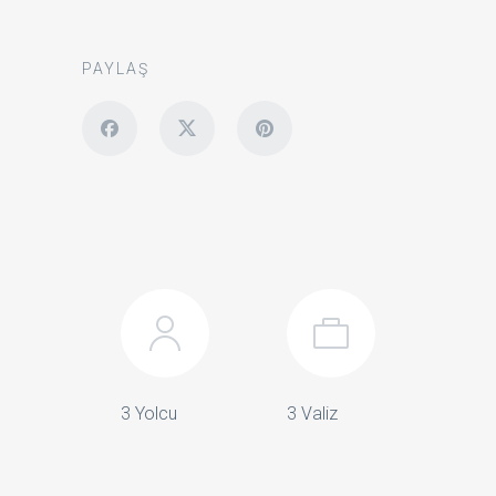
PAYLAŞ
3 Yolcu
3 Valiz