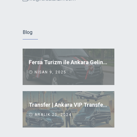
Blog
Fersa Turizm ile Ankara Gelin Arabası Kiralama
NISAN 9, 2025
Transfer | Ankara VIP Transfer Uygun Fiyatlar
ARALIK 20, 2024