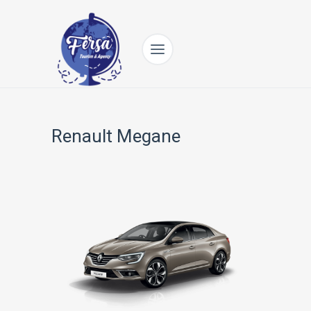
Renault Megane