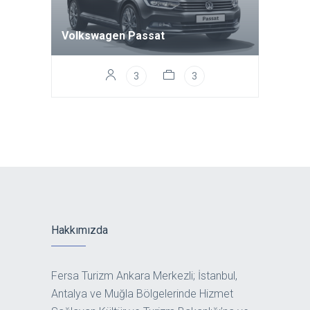
Volkswagen Passat
3
3
Hakkımızda
Fersa Turizm Ankara Merkezli; İstanbul,
Antalya ve Muğla Bölgelerinde Hizmet