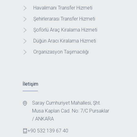
Havalimanı Transfer Hizmeti
Şehirlerarası Transfer Hizmeti
Şoförlü Araç Kiralama Hizmeti
Düğün Aracı Kiralama Hizmeti
Organizasyon Taşımacılığı
İletişim
Saray Cumhuriyet Mahallesi, Şht.
Musa Kaplan Cad. No: 7/C Pursaklar
/ ANKARA
+90 532 139 67 40