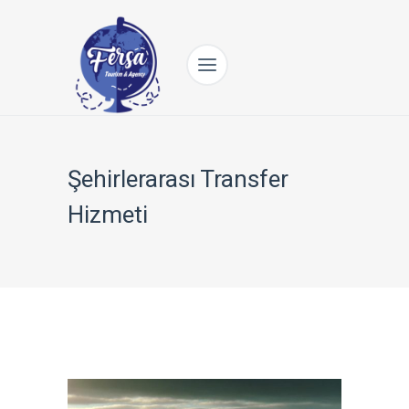
Şehirlerarası Transfer
Hizmeti