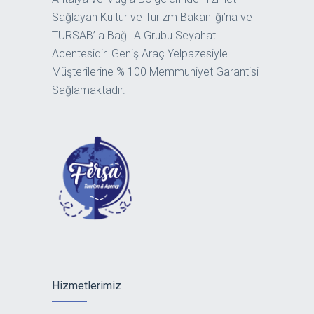
Sağlayan Kültür ve Turizm Bakanlığı’na ve
TURSAB’ a Bağlı A Grubu Seyahat
Acentesidir. Geniş Araç Yelpazesiyle
Müşterilerine % 100 Memmuniyet Garantisi
Sağlamaktadır.
Hizmetlerimiz