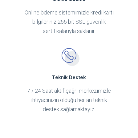
Online ödeme sistemimizle kredi kartı
bilgileriniz 256 bit SSL güvenlik
sertifikalarıyla saklanır.
Teknik Destek
7 / 24 Saat aktif çağrı merkezimizle
ihtiyacınızın olduğu her an teknik
destek sağlamaktayız.