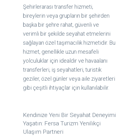
Şehirlerarası transfer hizmeti,
bireylerin veya grupların bir şehirden
başka bir şehre rahat, güvenli ve
verimli bir şekilde seyahat etmelerini
sağlayan özel taşımacılık hizmetidir. Bu
hizmet, genellikle uzun mesafeli
yolculuklar için idealdir ve havaalanı
transferleri, iş seyahatleri, turistik
geziler, özel günler veya aile ziyaretleri
gibi çeşitli ihtiyaçlar için kullanılabilir.
Kendinize Yeni Bir Seyahat Deneyimi
Yaşatın: Fersa Turizm Yenilikçi
Ulaşım Partneri