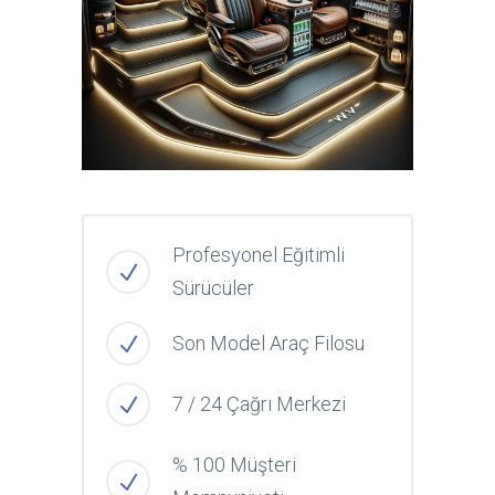
Profesyonel Eğitimli
Sürücüler
Son Model Araç Filosu
7 / 24 Çağrı Merkezi
% 100 Müşteri