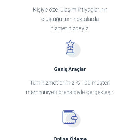
Kişiye özel ulaşım ihtiyaçlarının
oluştuğu tüm noktalarda
hizmetinizdeyiz.
Geniş Araçlar
Tüm hizmetlerimiz % 100 müşteri
memnuniyeti prensibiyle gerçekleşir.
Online Ödeme