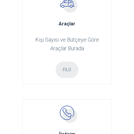
Araçlar
Kişi Sayısı ve Bütçeye Göre
Araçlar Burada
FILO