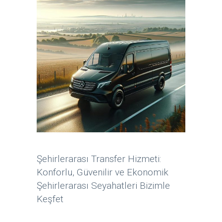
Şehirlerarası Transfer Hizmeti:
Konforlu, Güvenilir ve Ekonomik
Şehirlerarası Seyahatleri Bizimle
Keşfet