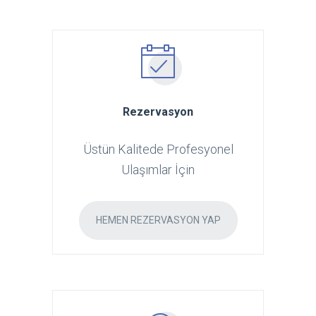
Rezervasyon
Üstün Kalitede Profesyonel
Ulaşımlar İçin
HEMEN REZERVASYON YAP