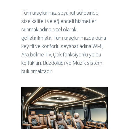
Tüm araçlarımız seyahat süresinde
size kaliteli ve eğlenceli hizmetler
sunmak adına özel olarak
geliştirilmiştir. Tüm araçlarımızda daha
keyifli ve konforlu seyahat adına Wi-fi,
Ara bölme TV, Çok fonksiyonlu yolcu
koltukları, Buzdolabı ve Müzik sistemi
bulunmaktadır.