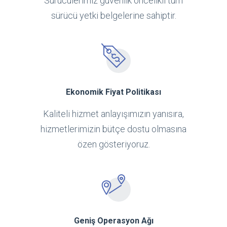
Sürücülerimiz güvenlik öncelikli tüm
sürücü yetki belgelerine sahiptir.
Ekonomik Fiyat Politikası
Kaliteli hizmet anlayışımızın yanısıra,
hizmetlerimizin bütçe dostu olmasına
özen gösteriyoruz.
Geniş Operasyon Ağı