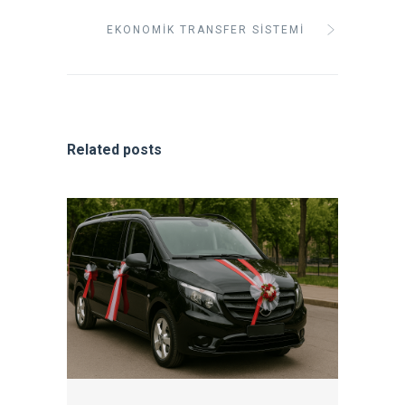
EKONOMIK TRANSFER SISTEMI
Related posts