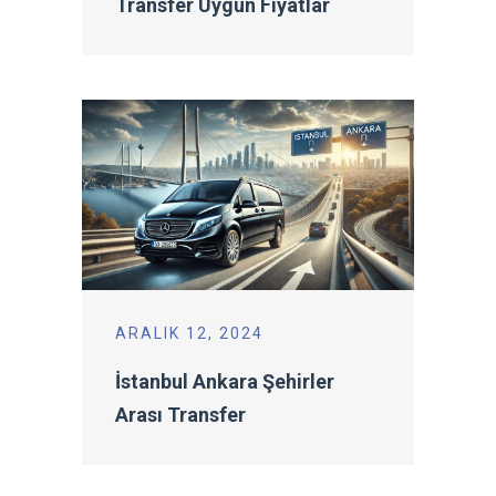
Transfer Uygun Fiyatlar
ARALIK 12, 2024
İstanbul Ankara Şehirler
Arası Transfer