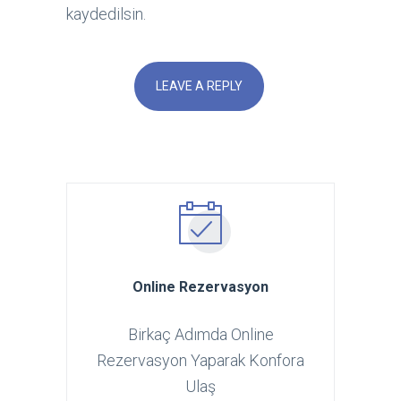
kaydedilsin.
Online Rezervasyon
Birkaç Adımda Online
Rezervasyon Yaparak Konfora
Ulaş