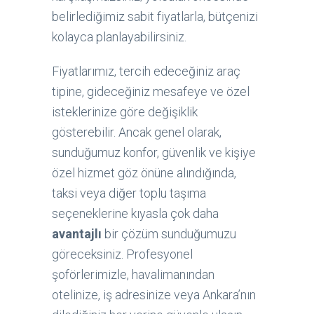
belirlediğimiz sabit fiyatlarla, bütçenizi
kolayca planlayabilirsiniz.
Fiyatlarımız, tercih edeceğiniz araç
tipine, gideceğiniz mesafeye ve özel
isteklerinize göre değişiklik
gösterebilir. Ancak genel olarak,
sunduğumuz konfor, güvenlik ve kişiye
özel hizmet göz önüne alındığında,
taksi veya diğer toplu taşıma
seçeneklerine kıyasla çok daha
avantajlı
bir çözüm sunduğumuzu
göreceksiniz. Profesyonel
şoförlerimizle, havalimanından
otelinize, iş adresinize veya Ankara’nın