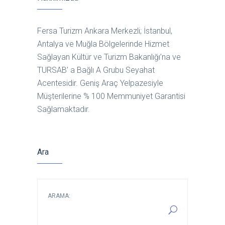
Fersa Turizm Ankara Merkezli; İstanbul,
Antalya ve Muğla Bölgelerinde Hizmet
Sağlayan Kültür ve Turizm Bakanlığı’na ve
TURSAB’ a Bağlı A Grubu Seyahat
Acentesidir. Geniş Araç Yelpazesiyle
Müşterilerine % 100 Memmuniyet Garantisi
Sağlamaktadır.
Ara
ARAMA: