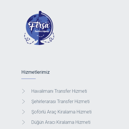
Hizmetlerimiz
Havalimanı Transfer Hizmeti
Şehirlerarası Transfer Hizmeti
Şoförlü Araç Kiralama Hizmeti
Düğün Aracı Kiralama Hizmeti