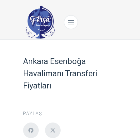
Ankara Esenboğa
Havalimanı Transferi
Fiyatları
PAYLAŞ