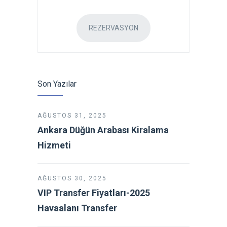
REZERVASYON
Son Yazılar
AĞUSTOS 31, 2025
Ankara Düğün Arabası Kiralama
Hizmeti
AĞUSTOS 30, 2025
VIP Transfer Fiyatları-2025
Havaalanı Transfer