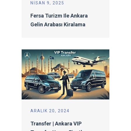
NISAN 9, 2025
Fersa Turizm Ile Ankara
Gelin Arabası Kiralama
ARALIK 20, 2024
Transfer | Ankara VIP