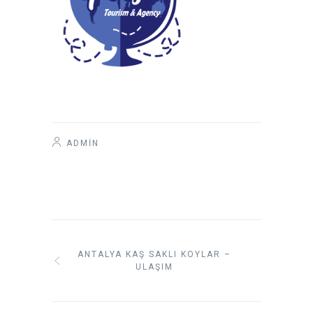
ADMIN
ANTALYA KAŞ SAKLI KOYLAR –
ULAŞIM