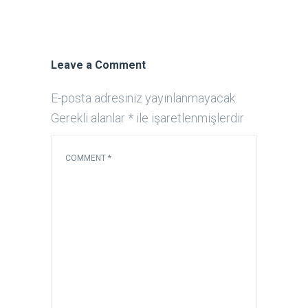
Leave a Comment
E-posta adresiniz yayınlanmayacak.
Gerekli alanlar
*
ile işaretlenmişlerdir
COMMENT
*