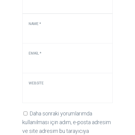
NAME
*
EMAIL
*
WEBSITE
Daha sonraki yorumlarımda
kullanılması için adım, e-posta adresim
ve site adresim bu tarayıcıya