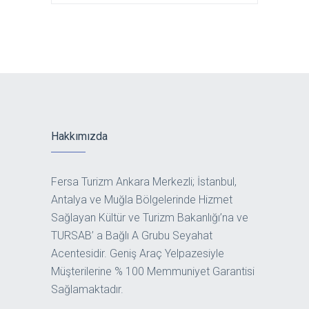
Hakkımızda
Fersa Turizm Ankara Merkezli; İstanbul,
Antalya ve Muğla Bölgelerinde Hizmet
Sağlayan Kültür ve Turizm Bakanlığı’na ve
TURSAB’ a Bağlı A Grubu Seyahat
Acentesidir. Geniş Araç Yelpazesiyle
Müşterilerine % 100 Memmuniyet Garantisi
Sağlamaktadır.