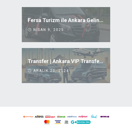
Fersa Turizm ile Ankara Gelin Arabası Kiralama
NISAN 9, 2025
Transfer | Ankara VIP Transfer Uygun Fiyatlar
ARALIK 20, 2024