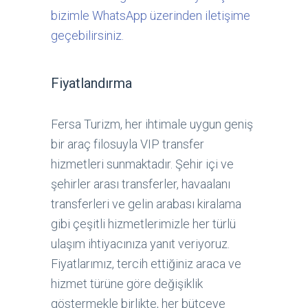
bizimle WhatsApp üzerinden iletişime
geçebilirsiniz.
Fiyatlandırma
Fersa Turizm, her ihtimale uygun geniş
bir araç filosuyla VIP transfer
hizmetleri sunmaktadır. Şehir içi ve
şehirler arası transferler, havaalanı
transferleri ve gelin arabası kiralama
gibi çeşitli hizmetlerimizle her türlü
ulaşım ihtiyacınıza yanıt veriyoruz.
Fiyatlarımız, tercih ettiğiniz araca ve
hizmet türüne göre değişiklik
göstermekle birlikte, her bütçeye