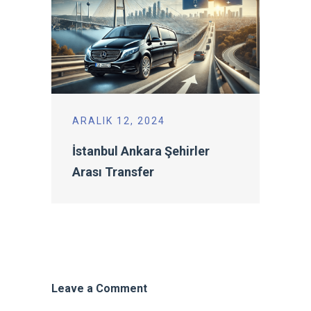
ARALIK 12, 2024
İstanbul Ankara Şehirler
Arası Transfer
Leave a Comment