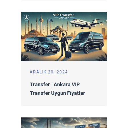
ARALIK 20, 2024
Transfer | Ankara VIP
Transfer Uygun Fiyatlar