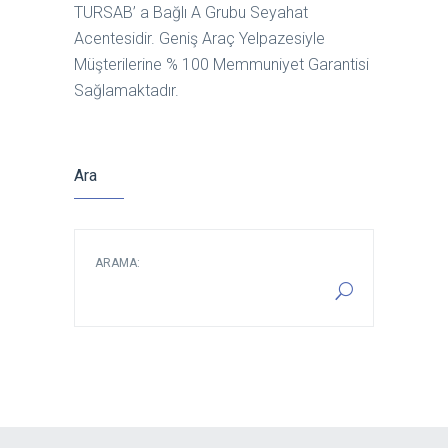
TURSAB’ a Bağlı A Grubu Seyahat
Acentesidir. Geniş Araç Yelpazesiyle
Müşterilerine % 100 Memmuniyet Garantisi
Sağlamaktadır.
Ara
ARAMA: