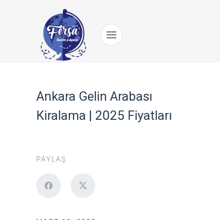
Ankara Gelin Arabası
Kiralama | 2025 Fiyatları
PAYLAŞ