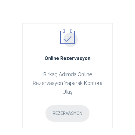
Online Rezervasyon
Birkaç Adımda Online
Rezervasyon Yaparak Konfora
Ulaş
REZERVASYON