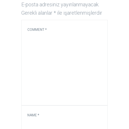
E-posta adresiniz yayınlanmayacak.
Gerekli alanlar
*
ile işaretlenmişlerdir
COMMENT
*
NAME
*