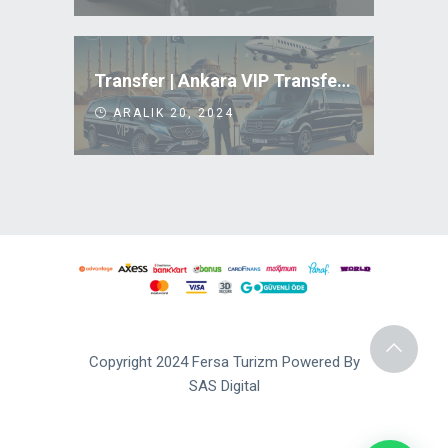
Transfer | Ankara VIP Transfer Uygun Fiyatlar
ARALIK 20, 2024
Copyright 2024 Fersa Turizm Powered By
SAS Digital