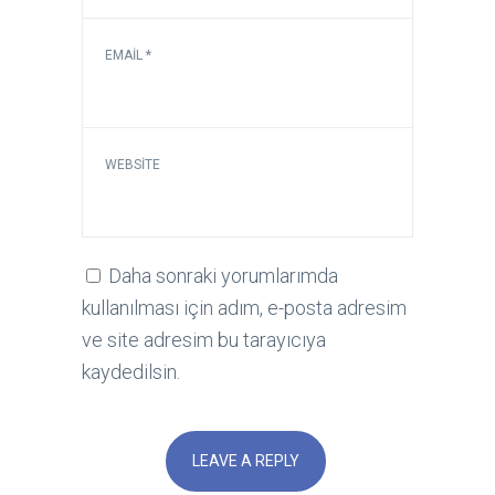
EMAIL
*
WEBSITE
Daha sonraki yorumlarımda
kullanılması için adım, e-posta adresim
ve site adresim bu tarayıcıya
kaydedilsin.