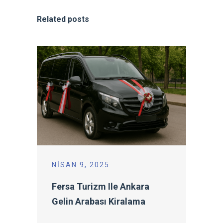
Related posts
NISAN 9, 2025
Fersa Turizm Ile Ankara
Gelin Arabası Kiralama