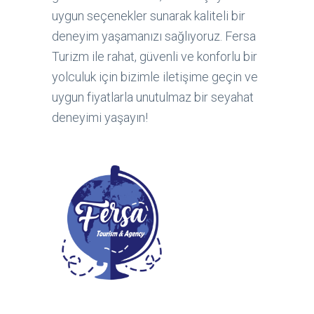
uygun seçenekler sunarak kaliteli bir
deneyim yaşamanızı sağlıyoruz. Fersa
Turizm ile rahat, güvenli ve konforlu bir
yolculuk için bizimle iletişime geçin ve
uygun fiyatlarla unutulmaz bir seyahat
deneyimi yaşayın!