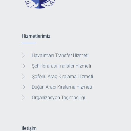
Hizmetlerimiz
Havalimanı Transfer Hizmeti
Şehirlerarası Transfer Hizmeti
Şoförlü Araç Kiralama Hizmeti
Düğün Aracı Kiralama Hizmeti
Organizasyon Taşımacılığı
İletişim