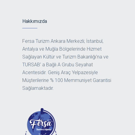
Hakkımızda
Fersa Turizm Ankara Merkezli; İstanbul,
Antalya ve Muğla Bölgelerinde Hizmet
Sağlayan Kültür ve Turizm Bakanlığı’na ve
TURSAB’ a Bağlı A Grubu Seyahat
Acentesidir. Geniş Araç Yelpazesiyle
Müşterilerine % 100 Memmuniyet Garantisi
Sağlamaktadır.