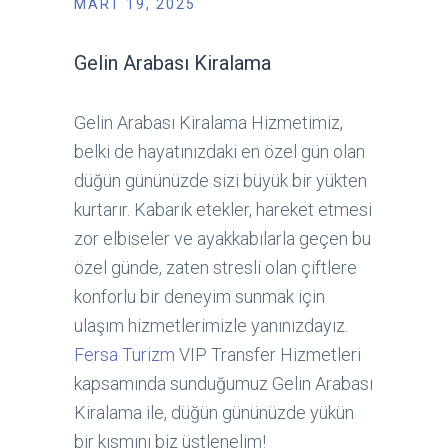
MART 19, 2025
Gelin Arabası Kiralama
Gelin Arabası Kiralama Hizmetimiz,
belki de hayatınızdaki en özel gün olan
düğün gününüzde sizi büyük bir yükten
kurtarır. Kabarık etekler, hareket etmesi
zor elbiseler ve ayakkabılarla geçen bu
özel günde, zaten stresli olan çiftlere
konforlu bir deneyim sunmak için
ulaşım hizmetlerimizle yanınızdayız.
Fersa Turizm
VIP Transfer Hizmetleri
kapsamında sunduğumuz Gelin Arabası
Kiralama ile, düğün gününüzde yükün
bir kısmını biz üstlenelim!