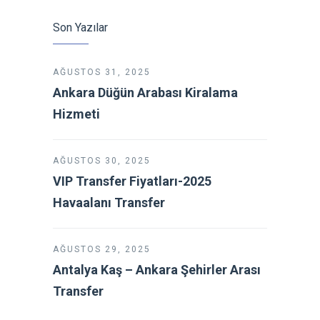
Son Yazılar
AĞUSTOS 31, 2025
Ankara Düğün Arabası Kiralama
Hizmeti
AĞUSTOS 30, 2025
VIP Transfer Fiyatları-2025
Havaalanı Transfer
AĞUSTOS 29, 2025
Antalya Kaş – Ankara Şehirler Arası
Transfer