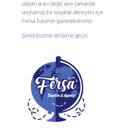
ulaşım aracı değil, aynı zamanda
unutulmaz bir seyahat deneyimi için
Fersa Turizm’e güvenebilirsiniz.
Şimdi bizimle iletişime geçin.