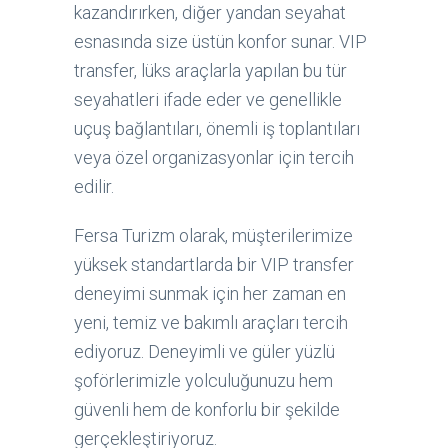
kazandırırken, diğer yandan seyahat
esnasında size üstün konfor sunar. VIP
transfer, lüks araçlarla yapılan bu tür
seyahatleri ifade eder ve genellikle
uçuş bağlantıları, önemli iş toplantıları
veya özel organizasyonlar için tercih
edilir.
Fersa Turizm olarak, müşterilerimize
yüksek standartlarda bir VIP transfer
deneyimi sunmak için her zaman en
yeni, temiz ve bakımlı araçları tercih
ediyoruz. Deneyimli ve güler yüzlü
şoförlerimizle yolculuğunuzu hem
güvenli hem de konforlu bir şekilde
gerçekleştiriyoruz.