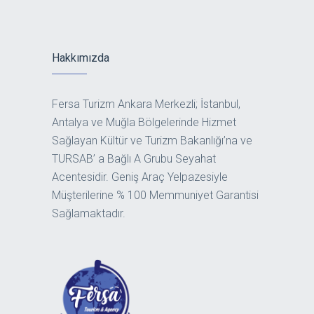
Hakkımızda
Fersa Turizm Ankara Merkezli; İstanbul,
Antalya ve Muğla Bölgelerinde Hizmet
Sağlayan Kültür ve Turizm Bakanlığı’na ve
TURSAB’ a Bağlı A Grubu Seyahat
Acentesidir. Geniş Araç Yelpazesiyle
Müşterilerine % 100 Memmuniyet Garantisi
Sağlamaktadır.