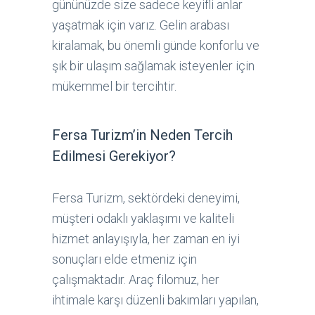
gününüzde size sadece keyifli anlar
yaşatmak için varız. Gelin arabası
kiralamak, bu önemli günde konforlu ve
şık bir ulaşım sağlamak isteyenler için
mükemmel bir tercihtir.
Fersa Turizm’in Neden Tercih
Edilmesi Gerekiyor?
Fersa Turizm, sektördeki deneyimi,
müşteri odaklı yaklaşımı ve kaliteli
hizmet anlayışıyla, her zaman en iyi
sonuçları elde etmeniz için
çalışmaktadır. Araç filomuz, her
ihtimale karşı düzenli bakımları yapılan,