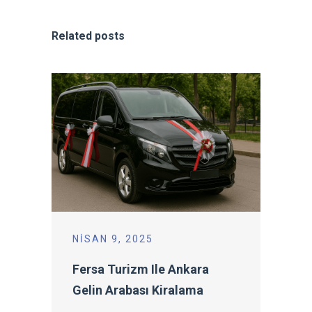
Related posts
NISAN 9, 2025
Fersa Turizm Ile Ankara
Gelin Arabası Kiralama