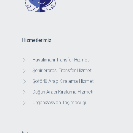
Hizmetlerimiz
Havalimanı Transfer Hizmeti
Şehirlerarası Transfer Hizmeti
Şoförlü Araç Kiralama Hizmeti
Düğün Aracı Kiralama Hizmeti
Organizasyon Taşımacılığı