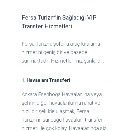
Fersa Turizm’in Sağladığı VIP
Transfer Hizmetleri
Fersa Turizm, şoförlü araç kiralama
hizmetini geniş bir yelpazede
sunmaktadır. Hizmetlerimiz şunlardır:
1.
Havaalanı Transferi
Ankara Esenboğa Havaalanı’na veya
şehrin diğer havaalanlarına rahat ve
hızlı bir şekilde ulaşmak, Fersa
Turizm’in sunduğu havaalanı transfer
hizmeti ile çok kolay. Havaalanında sizi