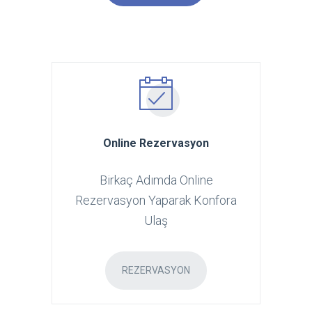
Online Rezervasyon
Birkaç Adımda Online
Rezervasyon Yaparak Konfora
Ulaş
REZERVASYON