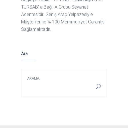
TURSAB’ a Bağlı A Grubu Seyahat
Acentesidir. Geniş Araç Yelpazesiyle
Müşterilerine % 100 Memmuniyet Garantisi
Sağlamaktadır.
Ara
ARAMA: