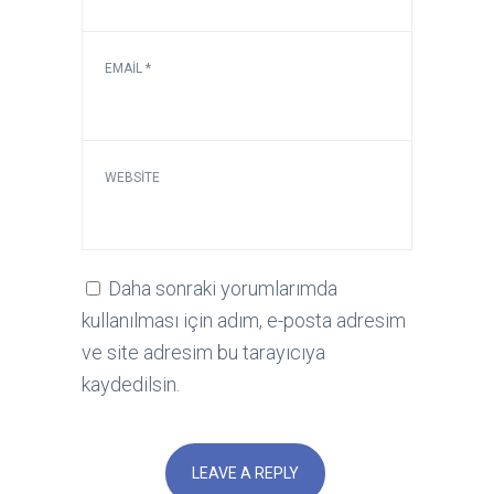
EMAIL
*
WEBSITE
Daha sonraki yorumlarımda
kullanılması için adım, e-posta adresim
ve site adresim bu tarayıcıya
kaydedilsin.