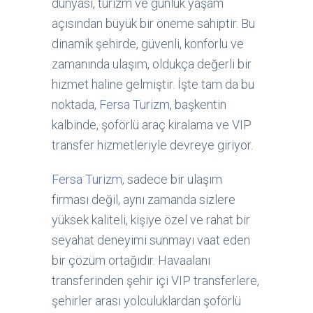
dünyası, turizm ve günlük yaşam
açısından büyük bir öneme sahiptir. Bu
dinamik şehirde, güvenli, konforlu ve
zamanında ulaşım, oldukça değerli bir
hizmet haline gelmiştir. İşte tam da bu
noktada,
Fersa Turizm
, başkentin
kalbinde, şoförlü araç kiralama ve VIP
transfer hizmetleriyle devreye giriyor.
Fersa Turizm,
sadece bir ulaşım
firması değil, aynı zamanda sizlere
yüksek kaliteli, kişiye özel ve rahat bir
seyahat deneyimi sunmayı vaat eden
bir çözüm ortağıdır. Havaalanı
transferinden şehir içi VIP transferlere,
şehirler arası yolculuklardan şoförlü