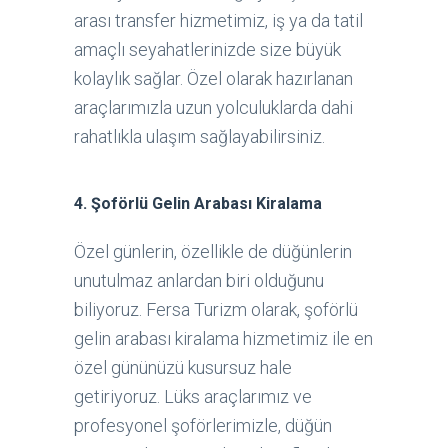
arası transfer hizmetimiz, iş ya da tatil
amaçlı seyahatlerinizde size büyük
kolaylık sağlar. Özel olarak hazırlanan
araçlarımızla uzun yolculuklarda dahi
rahatlıkla ulaşım sağlayabilirsiniz.
4.
Şoförlü Gelin Arabası Kiralama
Özel günlerin, özellikle de düğünlerin
unutulmaz anlardan biri olduğunu
biliyoruz. Fersa Turizm olarak, şoförlü
gelin arabası kiralama hizmetimiz ile en
özel gününüzü kusursuz hale
getiriyoruz. Lüks araçlarımız ve
profesyonel şoförlerimizle, düğün