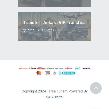
Transfer | Ankara VIP Transfer Uygun Fiyatlar
ARALIK 20, 2024
Copyright 2024 Fersa Turizm Powered By
SAS Digital