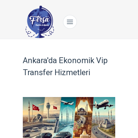
Ankara'da Ekonomik Vip
Transfer Hizmetleri