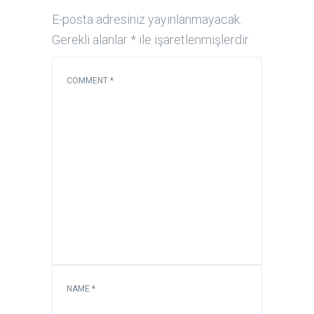
E-posta adresiniz yayınlanmayacak.
Gerekli alanlar
*
ile işaretlenmişlerdir
COMMENT
*
NAME
*