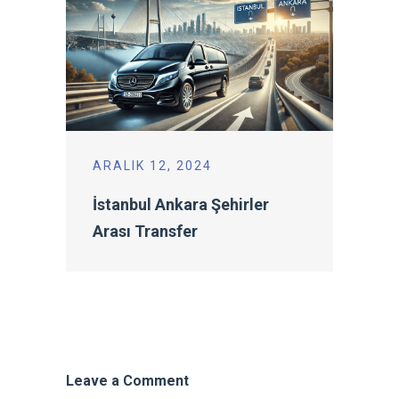
ARALIK 12, 2024
İstanbul Ankara Şehirler
Arası Transfer
Leave a Comment