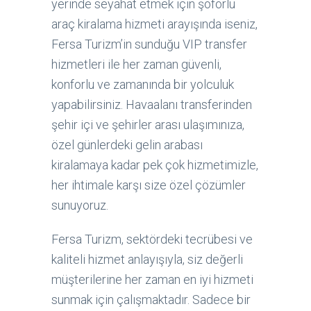
yerinde seyahat etmek için şoförlü
araç kiralama hizmeti arayışında iseniz,
Fersa Turizm’in sunduğu VIP transfer
hizmetleri ile her zaman güvenli,
konforlu ve zamanında bir yolculuk
yapabilirsiniz. Havaalanı transferinden
şehir içi ve şehirler arası ulaşımınıza,
özel günlerdeki gelin arabası
kiralamaya kadar pek çok hizmetimizle,
her ihtimale karşı size özel çözümler
sunuyoruz.
Fersa Turizm, sektördeki tecrübesi ve
kaliteli hizmet anlayışıyla, siz değerli
müşterilerine her zaman en iyi hizmeti
sunmak için çalışmaktadır. Sadece bir