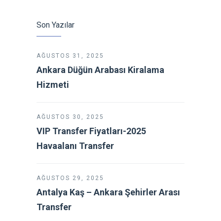
Son Yazılar
AĞUSTOS 31, 2025
Ankara Düğün Arabası Kiralama
Hizmeti
AĞUSTOS 30, 2025
VIP Transfer Fiyatları-2025
Havaalanı Transfer
AĞUSTOS 29, 2025
Antalya Kaş – Ankara Şehirler Arası
Transfer