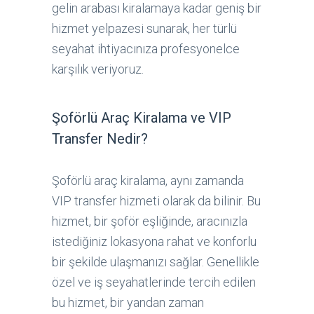
gelin arabası kiralamaya kadar geniş bir
hizmet yelpazesi sunarak, her türlü
seyahat ihtiyacınıza profesyonelce
karşılık veriyoruz.
Şoförlü Araç Kiralama ve VIP
Transfer Nedir?
Şoförlü araç kiralama, aynı zamanda
VIP transfer hizmeti olarak da bilinir. Bu
hizmet, bir şoför eşliğinde, aracınızla
istediğiniz lokasyona rahat ve konforlu
bir şekilde ulaşmanızı sağlar. Genellikle
özel ve iş seyahatlerinde tercih edilen
bu hizmet, bir yandan zaman