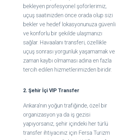
bekleyen profesyonel şoförlerimiz,
uçuş saatinizden önce orada olup sizi
bekler ve hedef lokasyonunuza güvenli
ve konforlu bir şekilde ulaşmanızı
sağlar. Havaalanı transferi, özellikle
uçuş sonrası yorgunluk yaşamamak ve
zaman kaybı olmaması adına en fazla
tercih edilen hizmetlerimizden biridir.
2.
Şehir İçi VIP Transfer
Ankara’nın yoğun trafiğinde, özel bir
organizasyon ya da iş gezisi
yapıyorsanız, şehir içindeki her türlü
transfer ihtiyacınız için Fersa Turizm