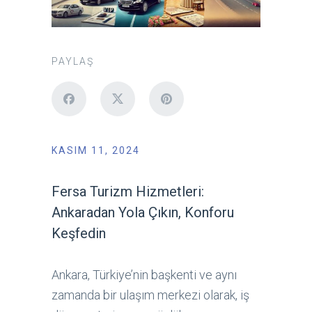
PAYLAŞ
KASIM 11, 2024
Fersa Turizm Hizmetleri:
Ankaradan Yola Çıkın, Konforu
Keşfedin
Ankara, Türkiye’nin başkenti ve aynı
zamanda bir ulaşım merkezi olarak, iş