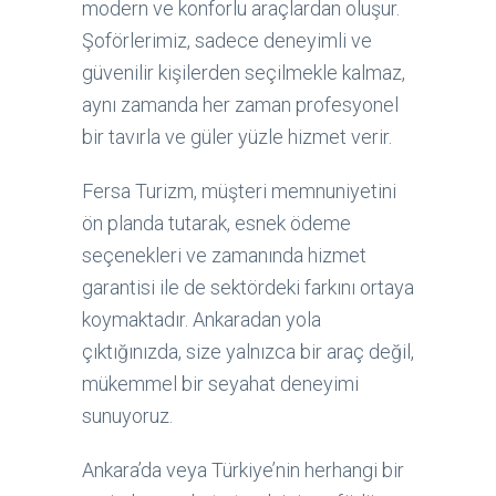
modern ve konforlu araçlardan oluşur.
Şoförlerimiz, sadece deneyimli ve
güvenilir kişilerden seçilmekle kalmaz,
aynı zamanda her zaman profesyonel
bir tavırla ve güler yüzle hizmet verir.
Fersa Turizm, müşteri memnuniyetini
ön planda tutarak, esnek ödeme
seçenekleri ve zamanında hizmet
garantisi ile de sektördeki farkını ortaya
koymaktadır. Ankaradan yola
çıktığınızda, size yalnızca bir araç değil,
mükemmel bir seyahat deneyimi
sunuyoruz.
Ankara’da veya Türkiye’nin herhangi bir