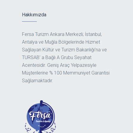
Hakkımızda
Fersa Turizm Ankara Merkezli; İstanbul,
Antalya ve Muğla Bölgelerinde Hizmet
Sağlayan Kültür ve Turizm Bakanlığı’na ve
TURSAB’ a Bağlı A Grubu Seyahat
Acentesidir. Geniş Araç Yelpazesiyle
Müşterilerine % 100 Memmuniyet Garantisi
Sağlamaktadır.