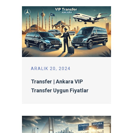
ARALIK 20, 2024
Transfer | Ankara VIP
Transfer Uygun Fiyatlar