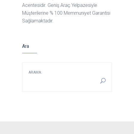
Acentesidir. Geniş Araç Yelpazesiyle
Müşterilerine % 100 Memmuniyet Garantisi
Sağlamaktadır.
Ara
ARAMA: