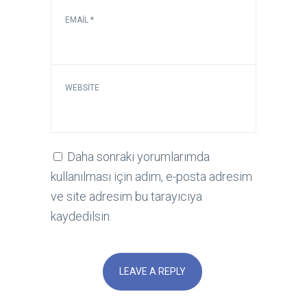
EMAIL
*
WEBSITE
Daha sonraki yorumlarımda
kullanılması için adım, e-posta adresim
ve site adresim bu tarayıcıya
kaydedilsin.