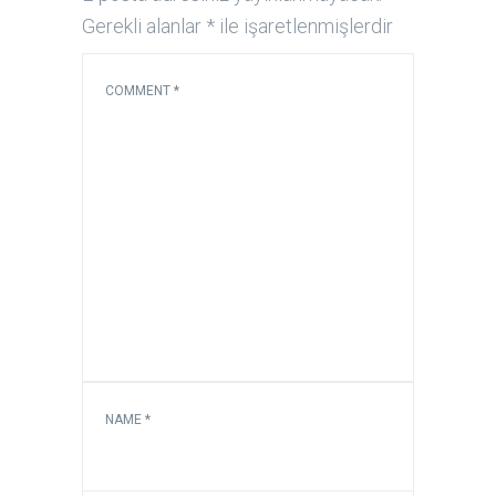
Gerekli alanlar
*
ile işaretlenmişlerdir
COMMENT
*
NAME
*