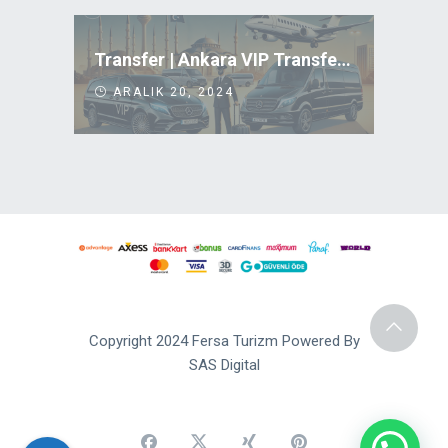
Transfer | Ankara VIP Transfer Uygun Fiyatlar
ARALIK 20, 2024
Copyright 2024 Fersa Turizm Powered By
SAS Digital