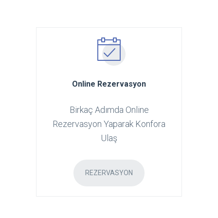
Online Rezervasyon
Birkaç Adımda Online
Rezervasyon Yaparak Konfora
Ulaş
REZERVASYON