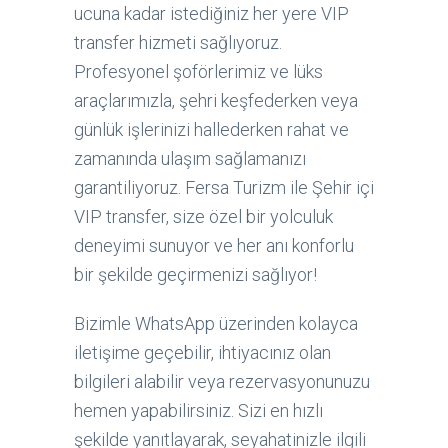
ucuna kadar istediğiniz her yere VIP
transfer hizmeti sağlıyoruz.
Profesyonel şoförlerimiz ve lüks
araçlarımızla, şehri keşfederken veya
günlük işlerinizi hallederken rahat ve
zamanında ulaşım sağlamanızı
garantiliyoruz. Fersa Turizm ile Şehir içi
VIP transfer, size özel bir yolculuk
deneyimi sunuyor ve her anı konforlu
bir şekilde geçirmenizi sağlıyor!
Bizimle WhatsApp üzerinden kolayca
iletişime geçebilir, ihtiyacınız olan
bilgileri alabilir veya rezervasyonunuzu
hemen yapabilirsiniz. Sizi en hızlı
şekilde yanıtlayarak, seyahatinizle ilgili