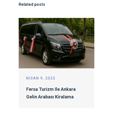
Related posts
NISAN 9, 2025
Fersa Turizm Ile Ankara
Gelin Arabası Kiralama