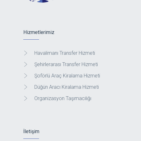
Hizmetlerimiz
Havalimanı Transfer Hizmeti
Şehirlerarası Transfer Hizmeti
Şoförlü Araç Kiralama Hizmeti
Düğün Aracı Kiralama Hizmeti
Organizasyon Taşımacılığı
İletişim