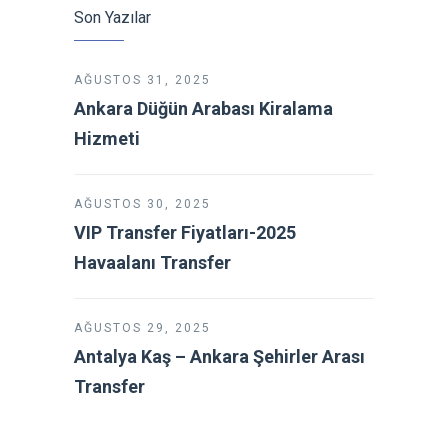
Son Yazılar
AĞUSTOS 31, 2025
Ankara Düğün Arabası Kiralama
Hizmeti
AĞUSTOS 30, 2025
VIP Transfer Fiyatları-2025
Havaalanı Transfer
AĞUSTOS 29, 2025
Antalya Kaş – Ankara Şehirler Arası
Transfer