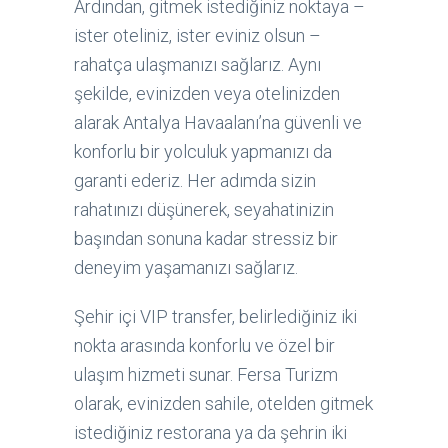
Ardından, gitmek istediğiniz noktaya –
ister oteliniz, ister eviniz olsun –
rahatça ulaşmanızı sağlarız. Aynı
şekilde, evinizden veya otelinizden
alarak Antalya Havaalanı’na güvenli ve
konforlu bir yolculuk yapmanızı da
garanti ederiz. Her adımda sizin
rahatınızı düşünerek, seyahatinizin
başından sonuna kadar stressiz bir
deneyim yaşamanızı sağlarız.
Şehir içi VIP transfer, belirlediğiniz iki
nokta arasında konforlu ve özel bir
ulaşım hizmeti sunar. Fersa Turizm
olarak, evinizden sahile, otelden gitmek
istediğiniz restorana ya da şehrin iki