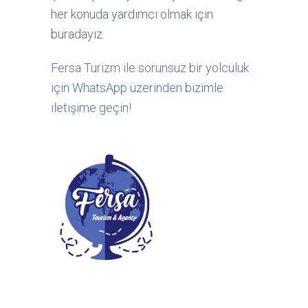
her konuda yardımcı olmak için
buradayız.
Fersa Turizm ile sorunsuz bir yolculuk
için WhatsApp üzerinden bizimle
iletişime geçin!