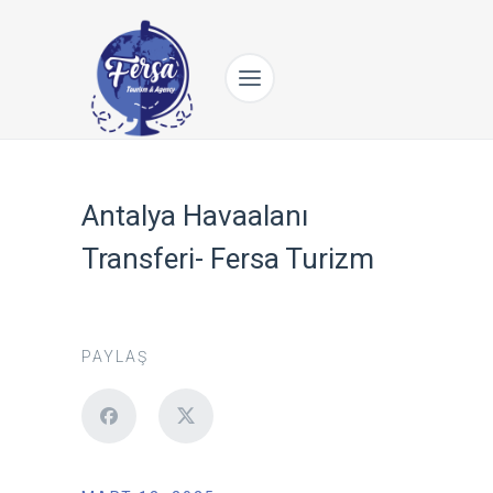
Antalya Havaalanı
Transferi- Fersa Turizm
PAYLAŞ