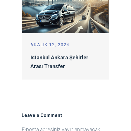
ARALIK 12, 2024
İstanbul Ankara Şehirler
Arası Transfer
Leave a Comment
E-posta adresiniz yayınlanmayacak.