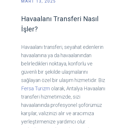
MART 13, 2025
Havaalanı Transferi Nasıl
İşler?
Havaalanı transferi, seyahat edenlerin
havaalanına ya da havaalanından
belirledikleri noktaya, konforlu ve
güvenli bir şekilde ulaşmalarını
sağlayan özel bir ulaşım hizmetidir. Biz
Fersa Turizm
olarak, Antalya Havaalanı
transferi hizmetimizde, sizi
havaalanında profesyonel şoförümüz
karşılar, valizinizi alır ve aracımıza
yerleştirmenize yardımcı olur.