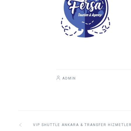
ADMIN
VIP SHUTTLE ANKARA & TRANSFER HIZMETLER