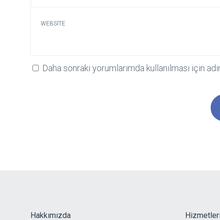
WEBSITE
Daha sonraki yorumlarımda kullanılması için adı
Hakkımızda
Hizmetler