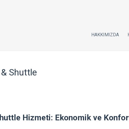
HAKKIMIZDA
 & Shuttle
huttle Hizmeti: Ekonomik ve Konfor