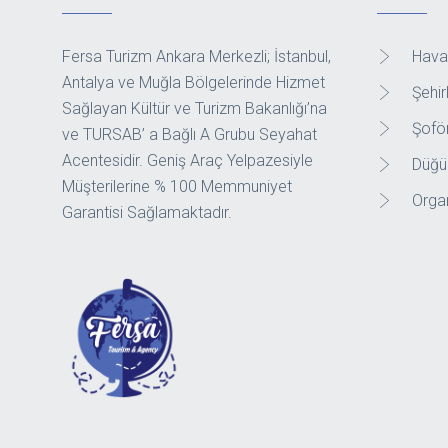
Fersa Turizm Ankara Merkezli; İstanbul,
Haval
Antalya ve Muğla Bölgelerinde Hizmet
Şehir
Sağlayan Kültür ve Turizm Bakanlığı’na
Şofö
ve TURSAB’ a Bağlı A Grubu Seyahat
Acentesidir. Geniş Araç Yelpazesiyle
Düğü
Müşterilerine % 100 Memmuniyet
Orga
Garantisi Sağlamaktadır.