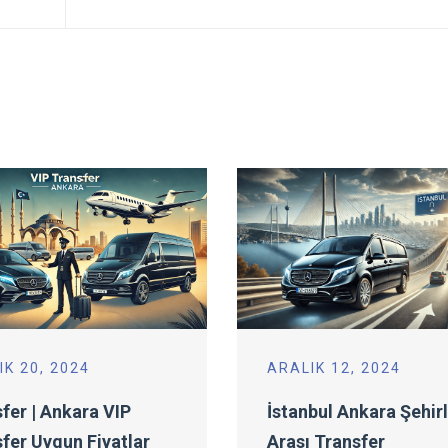
IK 20, 2024
ARALIK 12, 2024
fer | Ankara VIP
İstanbul Ankara Şehir
fer Uygun Fiyatlar
Arası Transfer