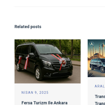
Related posts
ARAL
NISAN 9, 2025
Trans
Fersa Turizm Ile Ankara
Trans