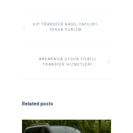
VIP TRANSFER NASIL YAPILIR?-
FERSA TURIZM
ANKARA’DA UYGUN FIYATLI
TRANSFER HIZMETLERI
Related posts