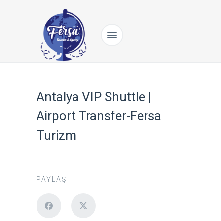
Antalya VIP Shuttle |
Airport Transfer-Fersa
Turizm
PAYLAŞ