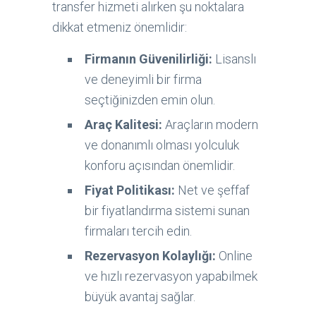
transfer hizmeti alırken şu noktalara
dikkat etmeniz önemlidir:
Firmanın Güvenilirliği:
Lisanslı
ve deneyimli bir firma
seçtiğinizden emin olun.
Araç Kalitesi:
Araçların modern
ve donanımlı olması yolculuk
konforu açısından önemlidir.
Fiyat Politikası:
Net ve şeffaf
bir fiyatlandırma sistemi sunan
firmaları tercih edin.
Rezervasyon Kolaylığı:
Online
ve hızlı rezervasyon yapabilmek
büyük avantaj sağlar.