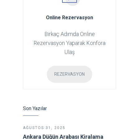
Online Rezervasyon
Birkaç Adımda Online
Rezervasyon Yaparak Konfora
Ulaş
REZERVASYON
Son Yazılar
AĞUSTOS 31, 2025
Ankara Düğün Arabası Kiralama