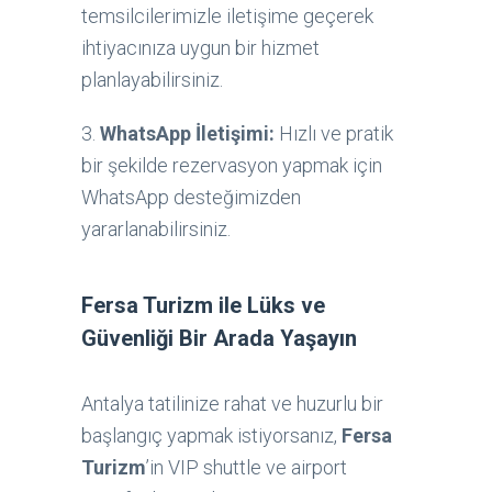
temsilcilerimizle iletişime geçerek
ihtiyacınıza uygun bir hizmet
planlayabilirsiniz.
3.
WhatsApp İletişimi:
Hızlı ve pratik
bir şekilde rezervasyon yapmak için
WhatsApp desteğimizden
yararlanabilirsiniz.
Fersa Turizm ile Lüks ve
Güvenliği Bir Arada Yaşayın
Antalya tatilinize rahat ve huzurlu bir
başlangıç yapmak istiyorsanız,
Fersa
Turizm
’in VIP shuttle ve airport