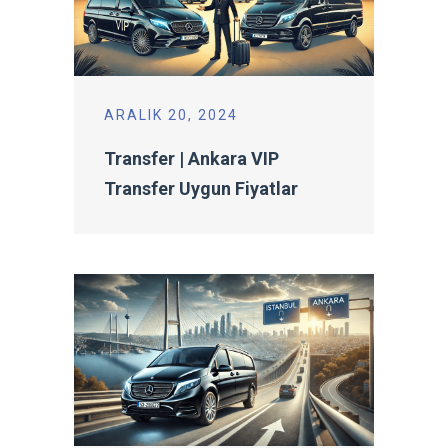
ARALIK 20, 2024
Transfer | Ankara VIP
Transfer Uygun Fiyatlar