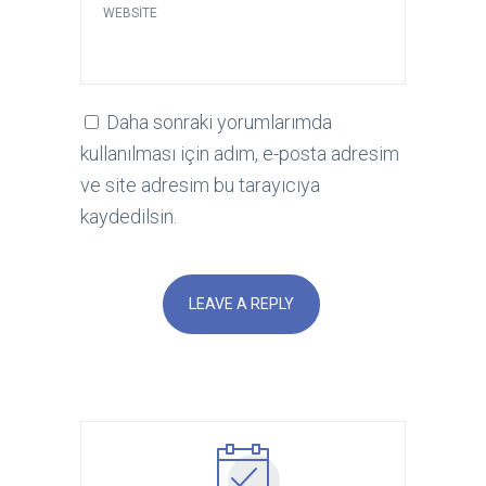
WEBSITE
Daha sonraki yorumlarımda
kullanılması için adım, e-posta adresim
ve site adresim bu tarayıcıya
kaydedilsin.