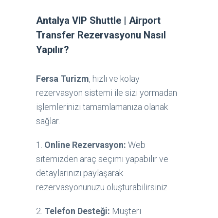
Antalya VIP Shuttle | Airport
Transfer Rezervasyonu Nasıl
Yapılır?
Fersa Turizm
, hızlı ve kolay
rezervasyon sistemi ile sizi yormadan
işlemlerinizi tamamlamanıza olanak
sağlar.
1.
Online Rezervasyon:
Web
sitemizden araç seçimi yapabilir ve
detaylarınızı paylaşarak
rezervasyonunuzu oluşturabilirsiniz.
2.
Telefon Desteği:
Müşteri