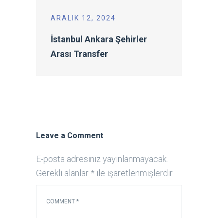
ARALIK 12, 2024
İstanbul Ankara Şehirler
Arası Transfer
Leave a Comment
E-posta adresiniz yayınlanmayacak.
Gerekli alanlar
*
ile işaretlenmişlerdir
COMMENT
*