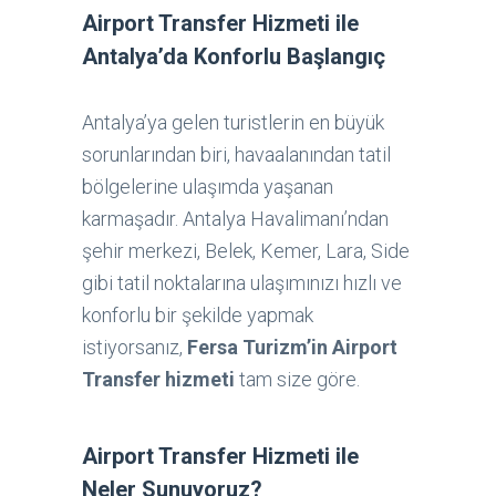
Airport Transfer Hizmeti ile
Antalya’da Konforlu Başlangıç
Antalya’ya gelen turistlerin en büyük
sorunlarından biri, havaalanından tatil
bölgelerine ulaşımda yaşanan
karmaşadır. Antalya Havalimanı’ndan
şehir merkezi, Belek, Kemer, Lara, Side
gibi tatil noktalarına ulaşımınızı hızlı ve
konforlu bir şekilde yapmak
istiyorsanız,
Fersa Turizm’in Airport
Transfer hizmeti
tam size göre.
Airport Transfer Hizmeti ile
Neler Sunuyoruz?