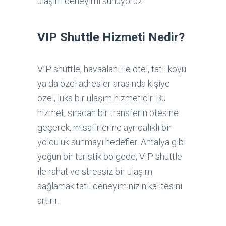
ulaşım deneyimi sunuyoruz.
VIP Shuttle Hizmeti Nedir?
VIP shuttle, havaalanı ile otel, tatil köyü
ya da özel adresler arasında kişiye
özel, lüks bir ulaşım hizmetidir. Bu
hizmet, sıradan bir transferin ötesine
geçerek, misafirlerine ayrıcalıklı bir
yolculuk sunmayı hedefler. Antalya gibi
yoğun bir turistik bölgede, VIP shuttle
ile rahat ve stressiz bir ulaşım
sağlamak tatil deneyiminizin kalitesini
artırır.