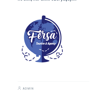
ADMIN