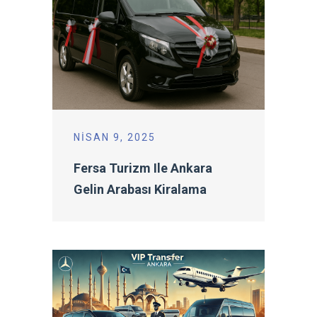
NISAN 9, 2025
Fersa Turizm Ile Ankara
Gelin Arabası Kiralama