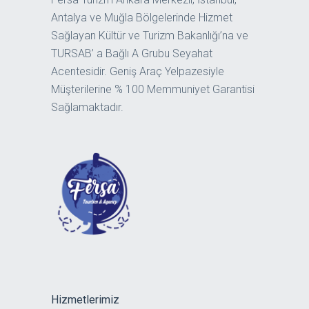
Antalya ve Muğla Bölgelerinde Hizmet
Sağlayan Kültür ve Turizm Bakanlığı’na ve
TURSAB’ a Bağlı A Grubu Seyahat
Acentesidir. Geniş Araç Yelpazesiyle
Müşterilerine % 100 Memmuniyet Garantisi
Sağlamaktadır.
Hizmetlerimiz