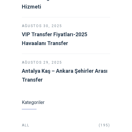
Hizmeti
AĞUSTOS 30, 2025
VIP Transfer Fiyatları-2025
Havaalanı Transfer
AĞUSTOS 29, 2025
Antalya Kaş – Ankara Şehirler Arası
Transfer
Kategoriler
ALL
(195)