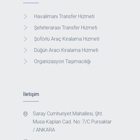
Havalimanı Transfer Hizmeti
Şehirlerarası Transfer Hizmeti
Şoförlü Araç Kiralama Hizmeti
Düğün Aracı Kiralama Hizmeti
Organizasyon Taşımacılığı
İletişim
Saray Cumhuriyet Mahallesi, Şht.
Musa Kaplan Cad. No: 7/C Pursaklar
/ ANKARA