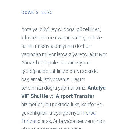
OCAK 5, 2025
Antalya, büyüleyici doğal güzellikleri,
kilometrelerce uzanan sahil şeridi ve
tarihi mirasıyla dünyanın dört bir
yanından milyonlarca ziyaretçi ağırlıyor.
Ancak bu popüler destinasyona
geldiğinizde tatilinize en iyi şekilde
başlamak istiyorsanız, ulaşım
tercihinizi doğru yapmalısınız.
Antalya
VIP Shuttle
ve
Airport Transfer
hizmetleri, bu noktada lüks, konfor ve
güvenliği bir araya getiriyor.
Fersa
Turizm
olarak, Antalya’da benzersiz bir