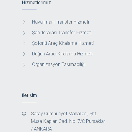
Hizmetlerimiz
Havalimanı Transfer Hizmeti
Şehirlerarası Transfer Hizmeti
Şoförlü Araç Kiralama Hizmeti
Düğün Aracı Kiralama Hizmeti
Organizasyon Taşımacılığı
İletişim
Saray Cumhuriyet Mahallesi, Şht.
Musa Kaplan Cad. No: 7/C Pursaklar
/ ANKARA