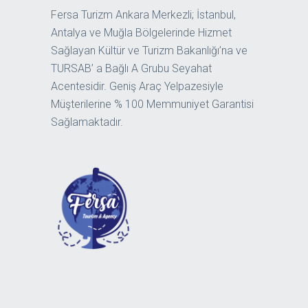
Fersa Turizm Ankara Merkezli; İstanbul,
Antalya ve Muğla Bölgelerinde Hizmet
Sağlayan Kültür ve Turizm Bakanlığı’na ve
TURSAB’ a Bağlı A Grubu Seyahat
Acentesidir. Geniş Araç Yelpazesiyle
Müşterilerine % 100 Memmuniyet Garantisi
Sağlamaktadır.