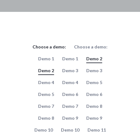
Choose a demo:
Choose a demo:
Demo 1
Demo 1
Demo 2
Demo 2
Demo 3
Demo 3
Demo 4
Demo 4
Demo 5
Demo 5
Demo 6
Demo 6
Demo 7
Demo 7
Demo 8
Demo 8
Demo 9
Demo 9
Demo 10
Demo 10
Demo 11