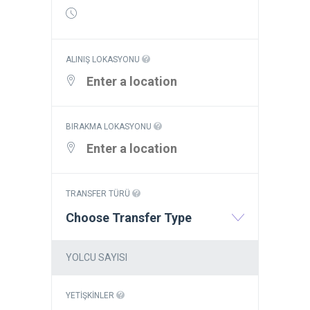
ALINIŞ LOKASYONU
BIRAKMA LOKASYONU
TRANSFER TÜRÜ
Choose Transfer Type
YOLCU SAYISI
YETIŞKINLER