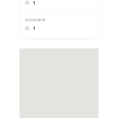
ÇOCUKLAR