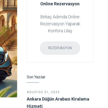
Online Rezervasyon
Birkaç Adımda Online
Rezervasyon Yaparak
Konfora Ulaş
REZERVASYON
Son Yazılar
AĞUSTOS 31, 2025
Ankara Düğün Arabası Kiralama
Hizmeti