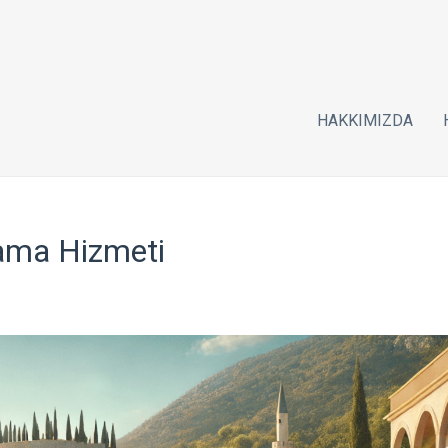
HAKKIMIZDA
lama Hizmeti