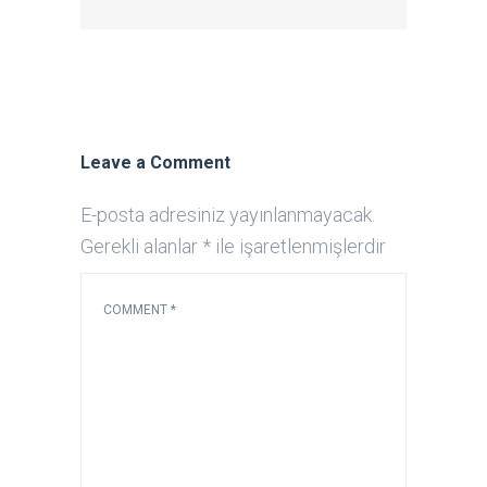
Leave a Comment
E-posta adresiniz yayınlanmayacak.
Gerekli alanlar
*
ile işaretlenmişlerdir
COMMENT
*