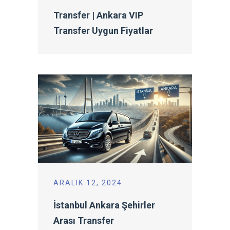
Transfer | Ankara VIP
Transfer Uygun Fiyatlar
ARALIK 12, 2024
İstanbul Ankara Şehirler
Arası Transfer