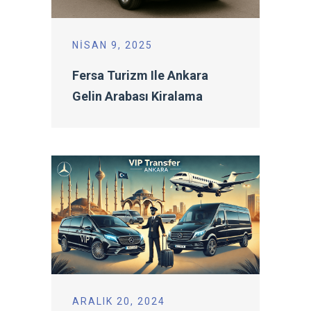
NISAN 9, 2025
Fersa Turizm Ile Ankara
Gelin Arabası Kiralama
ARALIK 20, 2024