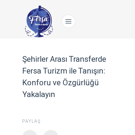
Şehirler Arası Transferde
Fersa Turizm ile Tanışın:
Konforu ve Özgürlüğü
Yakalayın
PAYLAŞ