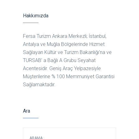
Hakkımızda
Fersa Turizm Ankara Merkezli; İstanbul,
Antalya ve Muğla Bölgelerinde Hizmet
Sağlayan Kültür ve Turizm Bakanlığı’na ve
TURSAB’ a Bağlı A Grubu Seyahat
Acentesidir. Geniş Araç Yelpazesiyle
Müşterilerine % 100 Memmuniyet Garantisi
Sağlamaktadır.
Ara
ARAMA: