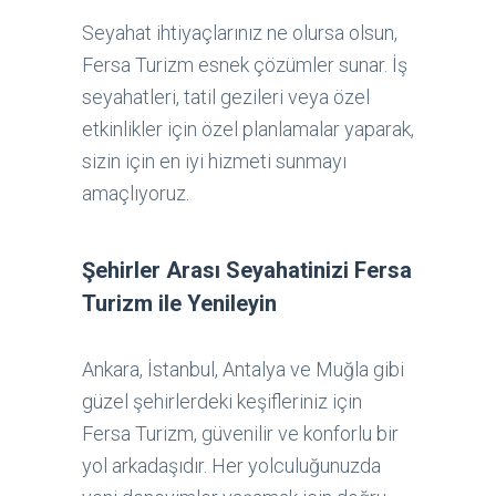
Seyahat ihtiyaçlarınız ne olursa olsun,
Fersa Turizm esnek çözümler sunar. İş
seyahatleri, tatil gezileri veya özel
etkinlikler için özel planlamalar yaparak,
sizin için en iyi hizmeti sunmayı
amaçlıyoruz.
Şehirler Arası Seyahatinizi Fersa
Turizm ile Yenileyin
Ankara, İstanbul, Antalya ve Muğla gibi
güzel şehirlerdeki keşifleriniz için
Fersa Turizm, güvenilir ve konforlu bir
yol arkadaşıdır. Her yolculuğunuzda