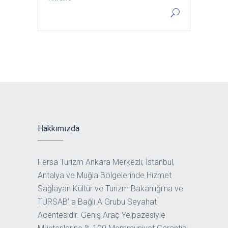
Hakkımızda
Fersa Turizm Ankara Merkezli; İstanbul,
Antalya ve Muğla Bölgelerinde Hizmet
Sağlayan Kültür ve Turizm Bakanlığı’na ve
TURSAB’ a Bağlı A Grubu Seyahat
Acentesidir. Geniş Araç Yelpazesiyle