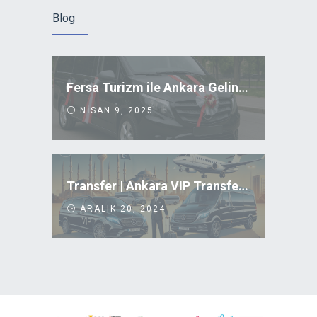
Blog
Fersa Turizm ile Ankara Gelin Arabası Kiralama
NISAN 9, 2025
Transfer | Ankara VIP Transfer Uygun Fiyatlar
ARALIK 20, 2024