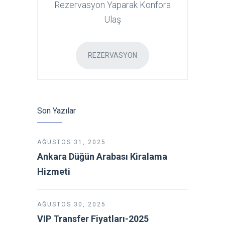
Rezervasyon Yaparak Konfora
Ulaş
REZERVASYON
Son Yazılar
AĞUSTOS 31, 2025
Ankara Düğün Arabası Kiralama
Hizmeti
AĞUSTOS 30, 2025
VIP Transfer Fiyatları-2025