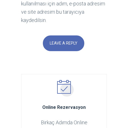
kullanılması için adım, e-posta adresim
ve site adresim bu tarayıcıya
kaydedilsin.
Online Rezervasyon
Birkaç Adımda Online