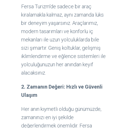
Fersa Turizm’de sadece bir araç
kiralamakla kalmaz, aynı zamanda lüks
bir deneyim yaşarsınız. Araçlarımız,
modern tasarımları ve konforlu iç
mekanları ile uzun yolculuklarda bile
sizi şımartır. Geniş koltuklar, gelişmiş
iklimlendirme ve eğlence sistemleri ile
yolculuğunuzun her anından keyif
alacaksınız.
2. Zamanın Değeri: Hızlı ve Güvenli
Ulaşım
Her anın kıymetli olduğu günümüzde,
zamanınızı en iyi şekilde
değerlendirmek önemlidir. Fersa