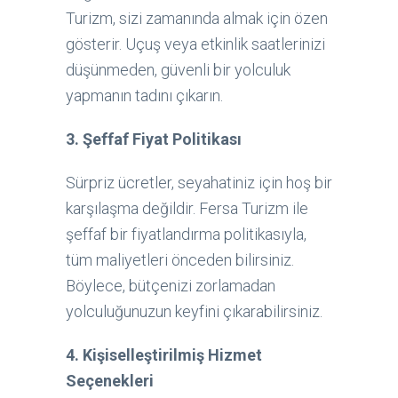
Turizm, sizi zamanında almak için özen
gösterir. Uçuş veya etkinlik saatlerinizi
düşünmeden, güvenli bir yolculuk
yapmanın tadını çıkarın.
3. Şeffaf Fiyat Politikası
Sürpriz ücretler, seyahatiniz için hoş bir
karşılaşma değildir. Fersa Turizm ile
şeffaf bir fiyatlandırma politikasıyla,
tüm maliyetleri önceden bilirsiniz.
Böylece, bütçenizi zorlamadan
yolculuğunuzun keyfini çıkarabilirsiniz.
4. Kişiselleştirilmiş Hizmet
Seçenekleri