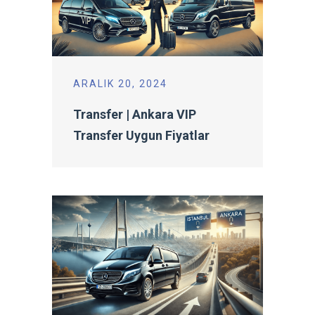
ARALIK 20, 2024
Transfer | Ankara VIP
Transfer Uygun Fiyatlar