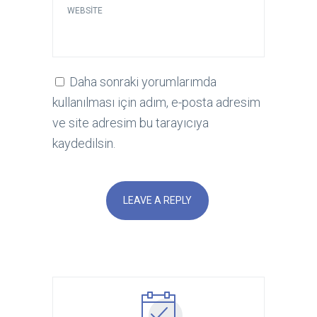
WEBSITE
Daha sonraki yorumlarımda
kullanılması için adım, e-posta adresim
ve site adresim bu tarayıcıya
kaydedilsin.