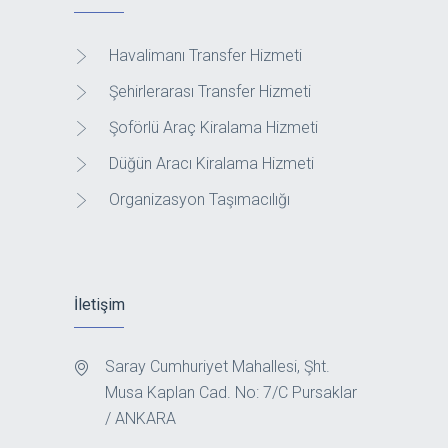
Havalimanı Transfer Hizmeti
Şehirlerarası Transfer Hizmeti
Şoförlü Araç Kiralama Hizmeti
Düğün Aracı Kiralama Hizmeti
Organizasyon Taşımacılığı
İletişim
Saray Cumhuriyet Mahallesi, Şht.
Musa Kaplan Cad. No: 7/C Pursaklar
/ ANKARA