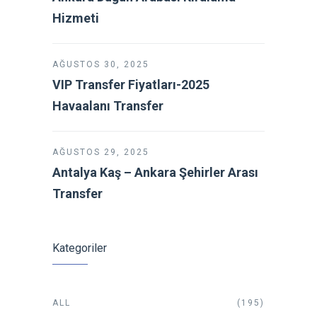
Hizmeti
AĞUSTOS 30, 2025
VIP Transfer Fiyatları-2025
Havaalanı Transfer
AĞUSTOS 29, 2025
Antalya Kaş – Ankara Şehirler Arası
Transfer
Kategoriler
ALL
(195)