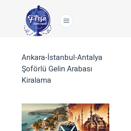
Ankara-İstanbul-Antalya
Şoförlü Gelin Arabası
Kiralama