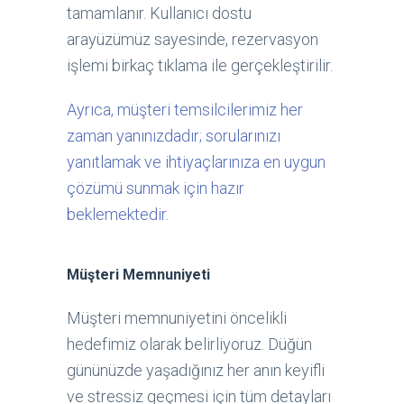
tamamlanır. Kullanıcı dostu
arayüzümüz sayesinde, rezervasyon
işlemi birkaç tıklama ile gerçekleştirilir.
Ayrıca, müşteri temsilcilerimiz her
zaman yanınızdadır; sorularınızı
yanıtlamak ve ihtiyaçlarınıza en uygun
çözümü sunmak için hazır
beklemektedir.
Müşteri Memnuniyeti
Müşteri memnuniyetini öncelikli
hedefimiz olarak belirliyoruz. Düğün
gününüzde yaşadığınız her anın keyifli
ve stressiz geçmesi için tüm detayları