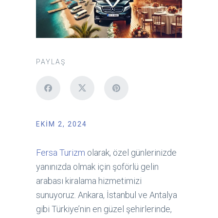
PAYLAŞ
EKIM 2, 2024
Fersa Turizm
olarak, özel günlerinizde
yanınızda olmak için şoförlü gelin
arabası kiralama hizmetimizi
sunuyoruz. Ankara, İstanbul ve Antalya
gibi Türkiye’nin en güzel şehirlerinde,