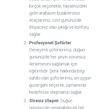
birçok seçenekle, hayalinizdeki
gelin arabasını bulabilirsiniz.
Araçlarımız, özel gününüzde
ihtiyacınız olan şıklığı ve konforu
sağlar.
Profesyonel Şoförler
:
Deneyimli şoförlerimiz, düğün
gününüzde her şeyin sorunsuz
ilerlemesini sağlamak için
eğitimlidir. Şehir hakkında bilgi
sahibi olan şoförlerimiz, en uygun
güzergahı seçerek, zamanında
hedefinize ulaşmanızı sağlar.
Stresiz Ulaşım
: Düğün
gününüzde yaşanabilecek her