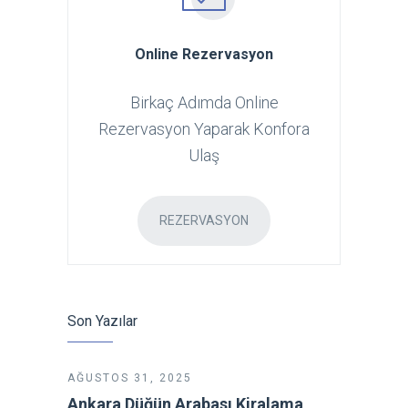
Online Rezervasyon
Birkaç Adımda Online
Rezervasyon Yaparak Konfora
Ulaş
REZERVASYON
Son Yazılar
AĞUSTOS 31, 2025
Ankara Düğün Arabası Kiralama