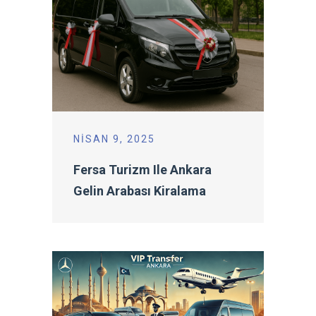
NISAN 9, 2025
Fersa Turizm Ile Ankara
Gelin Arabası Kiralama