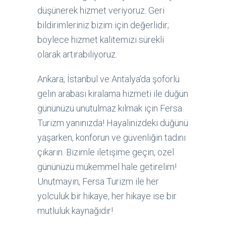
düşünerek hizmet veriyoruz. Geri
bildirimleriniz bizim için değerlidir;
böylece hizmet kalitemizi sürekli
olarak artırabiliyoruz.
Ankara, İstanbul ve Antalya’da şoförlü
gelin arabası kiralama hizmeti ile düğün
gününüzü unutulmaz kılmak için Fersa
Turizm yanınızda! Hayalinizdeki düğünü
yaşarken, konforun ve güvenliğin tadını
çıkarın. Bizimle iletişime geçin, özel
gününüzü mükemmel hale getirelim!
Unutmayın, Fersa Turizm ile her
yolculuk bir hikaye, her hikaye ise bir
mutluluk kaynağıdır!