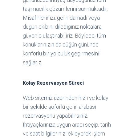
taşımacılık çözümlerini sunmaktadır.
Misafirlerinizi, gelin damadı veya
düğün ekibini dilediğiniz noktalara
güvenle ulaştırabiliriz. Böylece, tüm
konuklarınızın da düğün gününde
konforlu bir yolculuk geçirmesini
sağlarız.
Kolay Rezervasyon Süreci
Web sitemiz üzerinden hızlı ve kolay
bir şekilde şoförlü gelin arabası
rezervasyonu yapabilirsiniz.
İhtiyaçlarınıza uygun aracı seçip, tarih
ve saat bilgilerinizi ekleyerek işlem