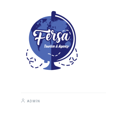
ADMIN