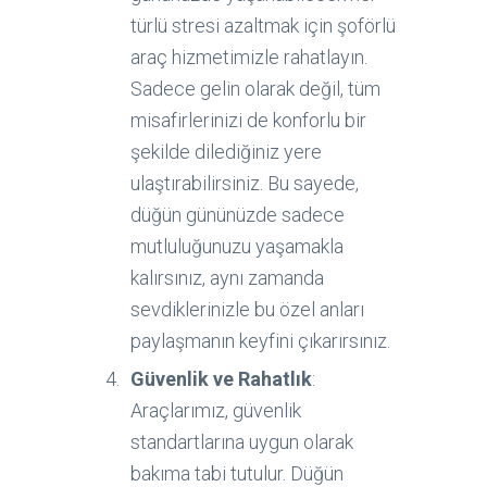
türlü stresi azaltmak için şoförlü
araç hizmetimizle rahatlayın.
Sadece gelin olarak değil, tüm
misafirlerinizi de konforlu bir
şekilde dilediğiniz yere
ulaştırabilirsiniz. Bu sayede,
düğün gününüzde sadece
mutluluğunuzu yaşamakla
kalırsınız, aynı zamanda
sevdiklerinizle bu özel anları
paylaşmanın keyfini çıkarırsınız.
Güvenlik ve Rahatlık
:
Araçlarımız, güvenlik
standartlarına uygun olarak
bakıma tabi tutulur. Düğün