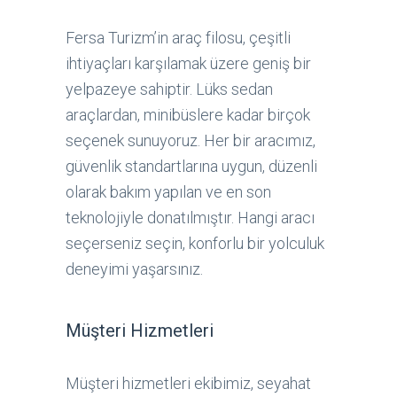
Fersa Turizm’in araç filosu, çeşitli
ihtiyaçları karşılamak üzere geniş bir
yelpazeye sahiptir. Lüks sedan
araçlardan, minibüslere kadar birçok
seçenek sunuyoruz. Her bir aracımız,
güvenlik standartlarına uygun, düzenli
olarak bakım yapılan ve en son
teknolojiyle donatılmıştır. Hangi aracı
seçerseniz seçin, konforlu bir yolculuk
deneyimi yaşarsınız.
Müşteri Hizmetleri
Müşteri hizmetleri ekibimiz, seyahat