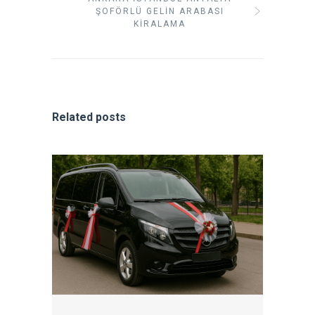
ŞOFÖRLÜ GELIN ARABASI
KIRALAMA
Related posts