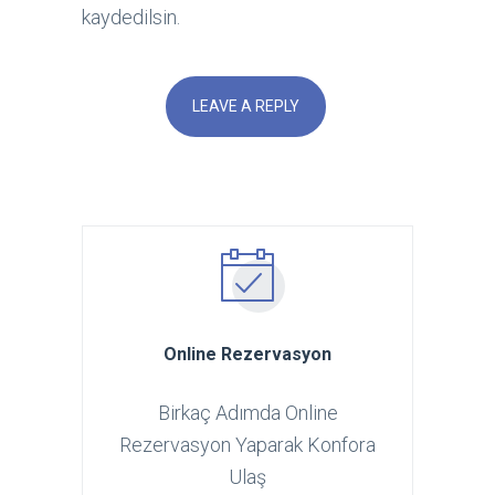
kaydedilsin.
Online Rezervasyon
Birkaç Adımda Online
Rezervasyon Yaparak Konfora
Ulaş