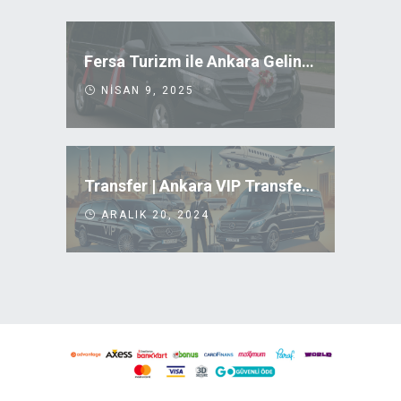
Fersa Turizm ile Ankara Gelin Arabası Kiralama
NISAN 9, 2025
Transfer | Ankara VIP Transfer Uygun Fiyatlar
ARALIK 20, 2024