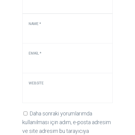
NAME
*
EMAIL
*
WEBSITE
Daha sonraki yorumlarımda
kullanılması için adım, e-posta adresim
ve site adresim bu tarayıcıya