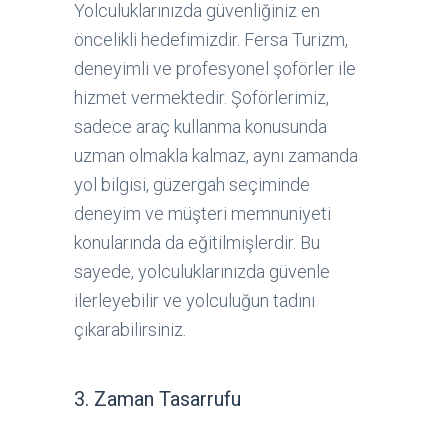
Yolculuklarınızda güvenliğiniz en
öncelikli hedefimizdir. Fersa Turizm,
deneyimli ve profesyonel şoförler ile
hizmet vermektedir. Şoförlerimiz,
sadece araç kullanma konusunda
uzman olmakla kalmaz, aynı zamanda
yol bilgisi, güzergah seçiminde
deneyim ve müşteri memnuniyeti
konularında da eğitilmişlerdir. Bu
sayede, yolculuklarınızda güvenle
ilerleyebilir ve yolculuğun tadını
çıkarabilirsiniz.
3. Zaman Tasarrufu