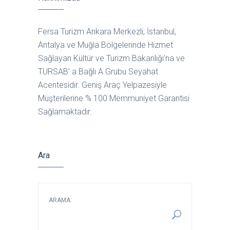
Fersa Turizm Ankara Merkezli; İstanbul,
Antalya ve Muğla Bölgelerinde Hizmet
Sağlayan Kültür ve Turizm Bakanlığı’na ve
TURSAB’ a Bağlı A Grubu Seyahat
Acentesidir. Geniş Araç Yelpazesiyle
Müşterilerine % 100 Memmuniyet Garantisi
Sağlamaktadır.
Ara
ARAMA: