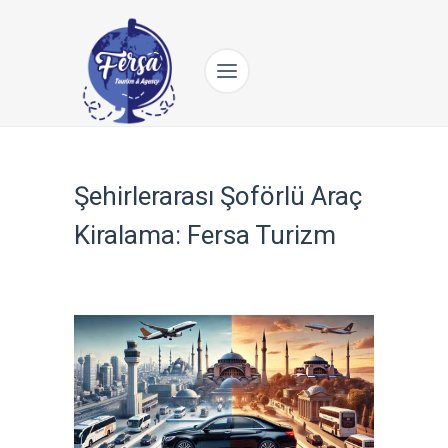
Şehirlerarası Şoförlü Araç
Kiralama: Fersa Turizm