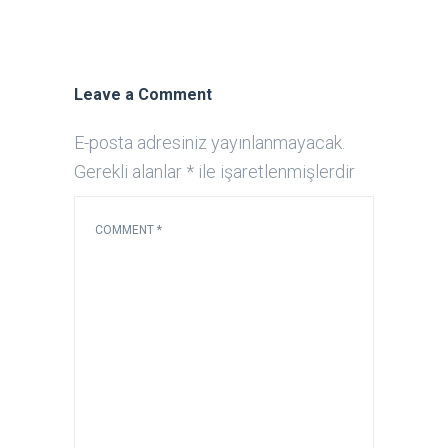
Leave a Comment
E-posta adresiniz yayınlanmayacak.
Gerekli alanlar
*
ile işaretlenmişlerdir
COMMENT
*