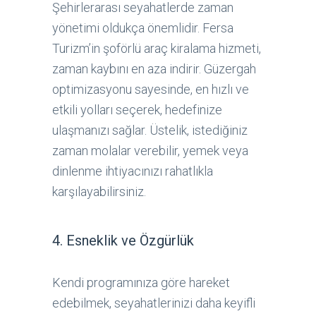
Şehirlerarası seyahatlerde zaman
yönetimi oldukça önemlidir. Fersa
Turizm’in şoförlü araç kiralama hizmeti,
zaman kaybını en aza indirir. Güzergah
optimizasyonu sayesinde, en hızlı ve
etkili yolları seçerek, hedefinize
ulaşmanızı sağlar. Üstelik, istediğiniz
zaman molalar verebilir, yemek veya
dinlenme ihtiyacınızı rahatlıkla
karşılayabilirsiniz.
4. Esneklik ve Özgürlük
Kendi programınıza göre hareket
edebilmek, seyahatlerinizi daha keyifli