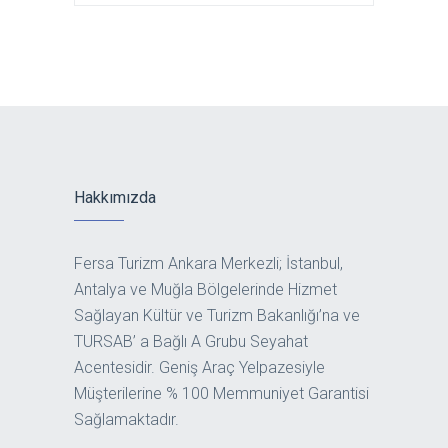
Hakkımızda
Fersa Turizm Ankara Merkezli; İstanbul,
Antalya ve Muğla Bölgelerinde Hizmet
Sağlayan Kültür ve Turizm Bakanlığı’na ve
TURSAB’ a Bağlı A Grubu Seyahat
Acentesidir. Geniş Araç Yelpazesiyle
Müşterilerine % 100 Memmuniyet Garantisi
Sağlamaktadır.