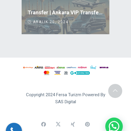
Transfer | Ankara VIP Transfer Uygun Fiyatlar
ARALIK 20, 2024
Copyright 2024 Fersa Turizm Powered By
SAS Digital