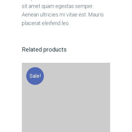
sit amet quam egestas semper.
Aenean ultricies mi vitae est. Mauris
placerat eleifend leo.
Related products
Sale!