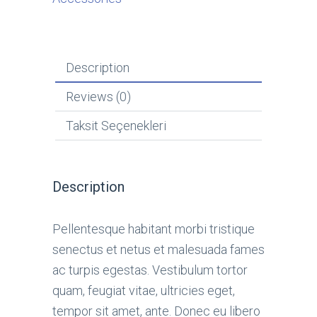
Description
Reviews (0)
Taksit Seçenekleri
Description
Pellentesque habitant morbi tristique
senectus et netus et malesuada fames
ac turpis egestas. Vestibulum tortor
quam, feugiat vitae, ultricies eget,
tempor sit amet, ante. Donec eu libero