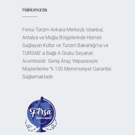
Hakkımızda
Fersa Turizm Ankara Merkezli; İstanbul,
Antalya ve Muğla Bölgelerinde Hizmet
Sağlayan Kültür ve Turizm Bakanlığı’na ve
TURSAB’ a Bağlı A Grubu Seyahat
Acentesidir. Geniş Araç Yelpazesiyle
Müşterilerine % 100 Memmuniyet Garantisi
Sağlamaktadır.