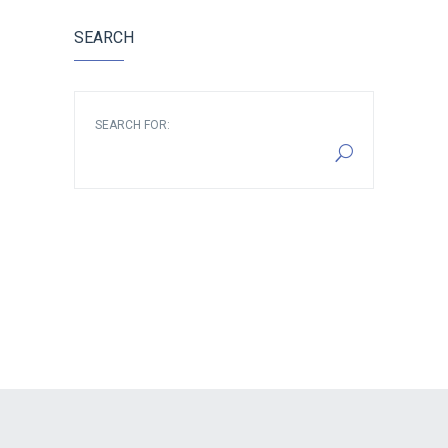
SEARCH
SEARCH FOR: