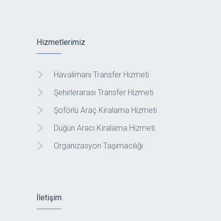
Hizmetlerimiz
Havalimanı Transfer Hizmeti
Şehirlerarası Transfer Hizmeti
Şoförlü Araç Kiralama Hizmeti
Düğün Aracı Kiralama Hizmeti
Organizasyon Taşımacılığı
İletişim