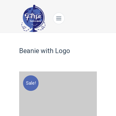
Beanie with Logo
Sale!