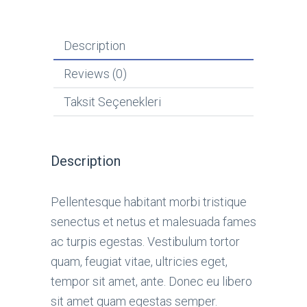
Description
Reviews (0)
Taksit Seçenekleri
Description
Pellentesque habitant morbi tristique
senectus et netus et malesuada fames
ac turpis egestas. Vestibulum tortor
quam, feugiat vitae, ultricies eget,
tempor sit amet, ante. Donec eu libero
sit amet quam egestas semper.