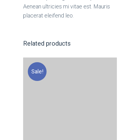
Aenean ultricies mi vitae est. Mauris
placerat eleifend leo.
Related products
Sale!