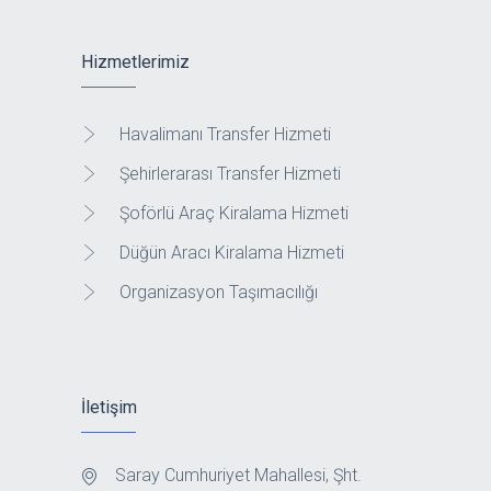
Hizmetlerimiz
Havalimanı Transfer Hizmeti
Şehirlerarası Transfer Hizmeti
Şoförlü Araç Kiralama Hizmeti
Düğün Aracı Kiralama Hizmeti
Organizasyon Taşımacılığı
İletişim
Saray Cumhuriyet Mahallesi, Şht.