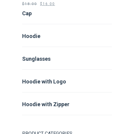
$
18.00
$
16.00
Cap
Hoodie
Sunglasses
Hoodie with Logo
Hoodie with Zipper
PRODUCT CATEGORIES