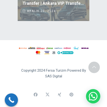
Transfer | Ankara VIP Transfer Uygun Fiyatlar
ARALIK 20, 2024
Copyright 2024 Fersa Turizm Powered By
SAS Digital