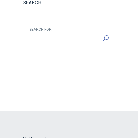
SEARCH
SEARCH FOR: