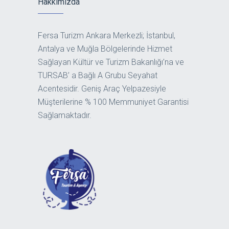
Hakkımızda
Fersa Turizm Ankara Merkezli; İstanbul,
Antalya ve Muğla Bölgelerinde Hizmet
Sağlayan Kültür ve Turizm Bakanlığı’na ve
TURSAB’ a Bağlı A Grubu Seyahat
Acentesidir. Geniş Araç Yelpazesiyle
Müşterilerine % 100 Memmuniyet Garantisi
Sağlamaktadır.