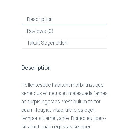
Description
Reviews (0)
Taksit Seçenekleri
Description
Pellentesque habitant morbi tristique
senectus et netus et malesuada fames
ac turpis egestas. Vestibulum tortor
quam, feugiat vitae, ultricies eget,
tempor sit amet, ante. Donec eu libero
sit amet quam egestas semper.