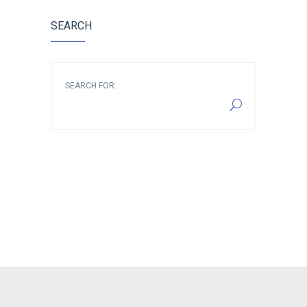
SEARCH
SEARCH FOR: