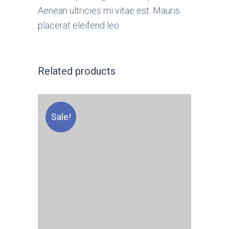
Aenean ultricies mi vitae est. Mauris
placerat eleifend leo.
Related products
Sale!