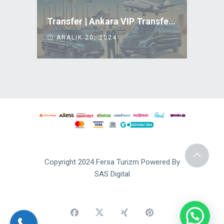
Transfer | Ankara VIP Transfer Uygun Fiyatlar
ARALIK 20, 2024
Copyright 2024 Fersa Turizm Powered By
SAS Digital