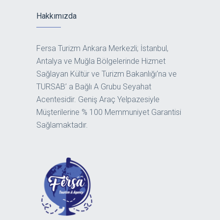
Hakkımızda
Fersa Turizm Ankara Merkezli; İstanbul,
Antalya ve Muğla Bölgelerinde Hizmet
Sağlayan Kültür ve Turizm Bakanlığı’na ve
TURSAB’ a Bağlı A Grubu Seyahat
Acentesidir. Geniş Araç Yelpazesiyle
Müşterilerine % 100 Memmuniyet Garantisi
Sağlamaktadır.