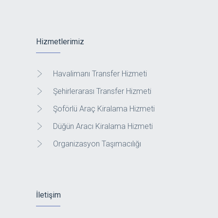
Hizmetlerimiz
Havalimanı Transfer Hizmeti
Şehirlerarası Transfer Hizmeti
Şoförlü Araç Kiralama Hizmeti
Düğün Aracı Kiralama Hizmeti
Organizasyon Taşımacılığı
İletişim